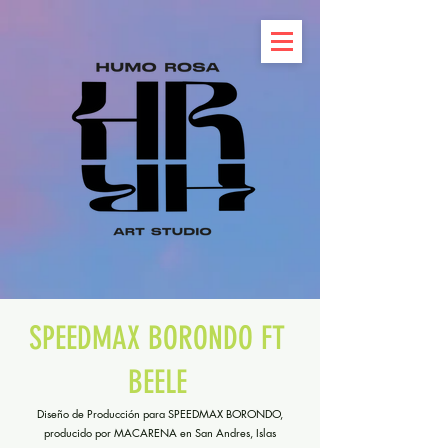
SPEEDMAX BORONDO FT
BEELE
Diseño de Producción para SPEEDMAX BORONDO,
producido por MACARENA en San Andres, Islas