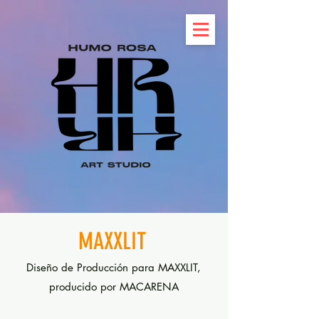
MAXXLIT
Diseño de Producción para MAXXLIT,
producido por MACARENA