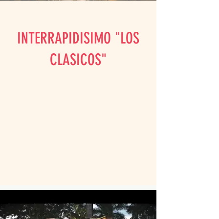
INTERRAPIDISIMO "LOS
CLASICOS"